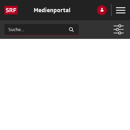
Medienportal