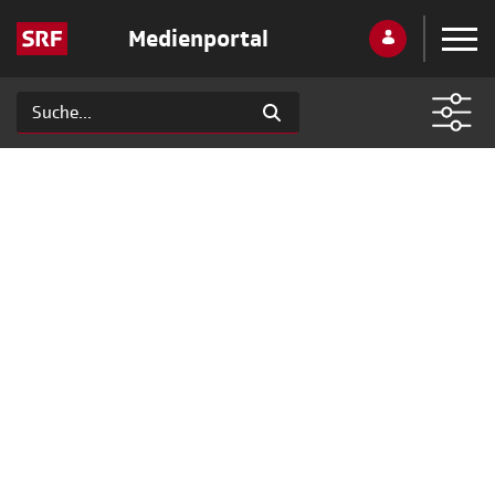
Medienportal