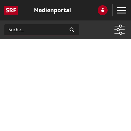
Medienportal