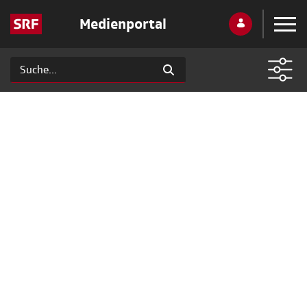
Medienportal