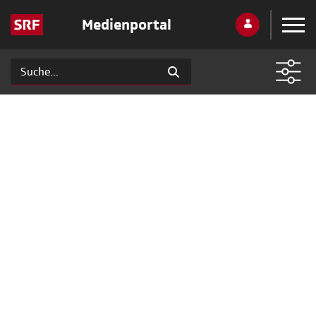
Medienportal