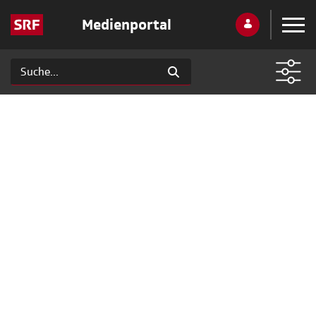
Medienportal