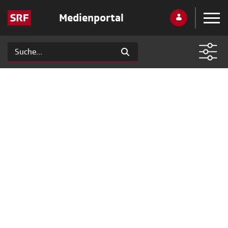
Medienportal