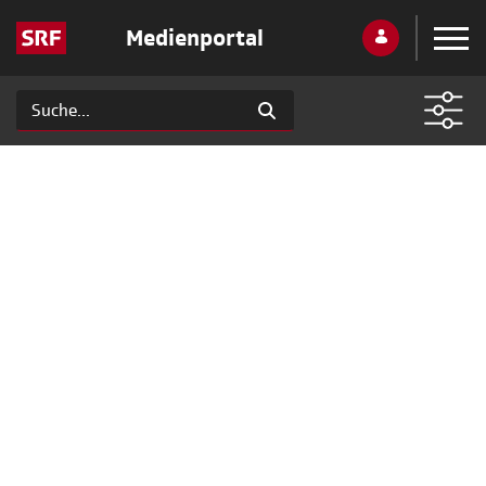
Medienportal