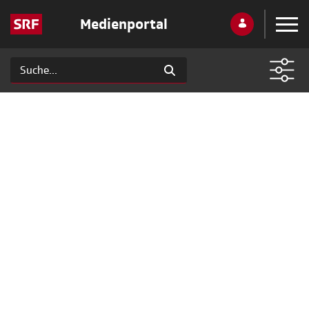
Medienportal