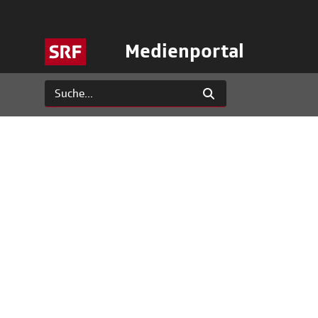
Medienportal