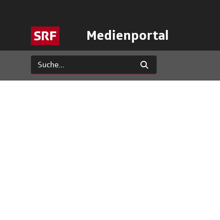
Medienportal