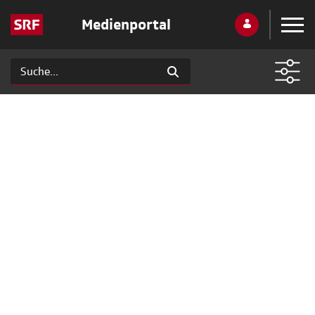
Medienportal