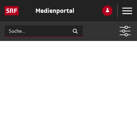
Medienportal