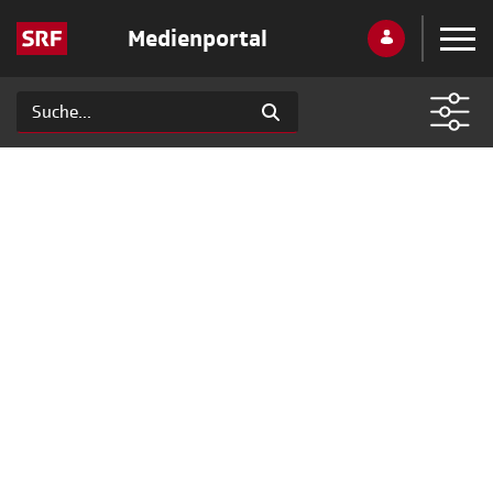
Medienportal