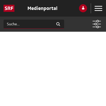
Medienportal