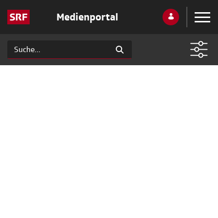
Medienportal