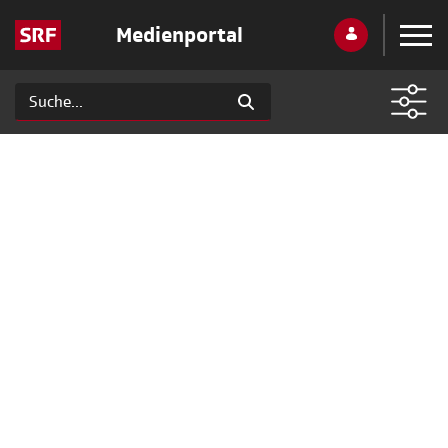
Medienportal