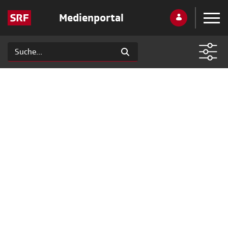
Medienportal