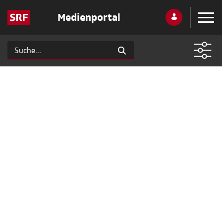
Medienportal