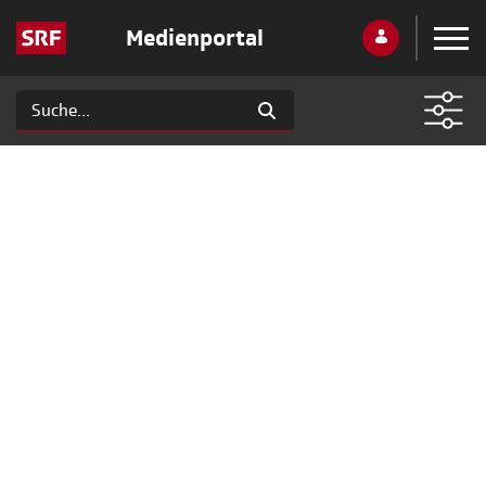
Medienportal