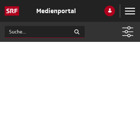
Medienportal