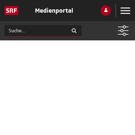
Medienportal