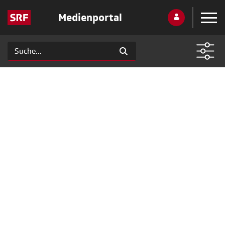
Medienportal