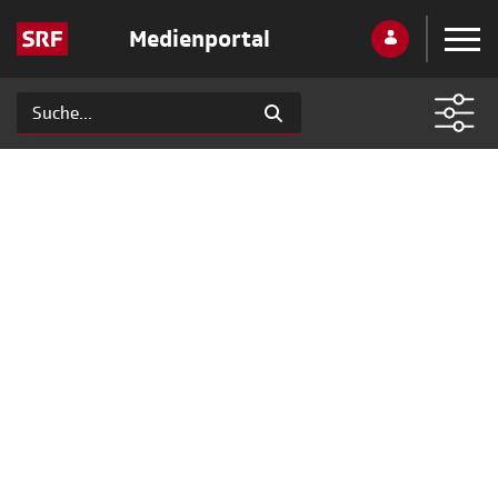
Medienportal