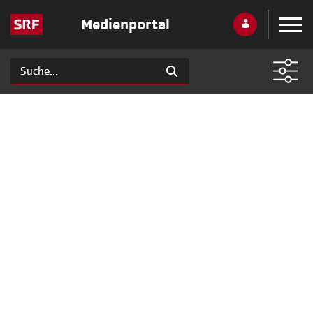
Medienportal