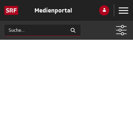
Medienportal