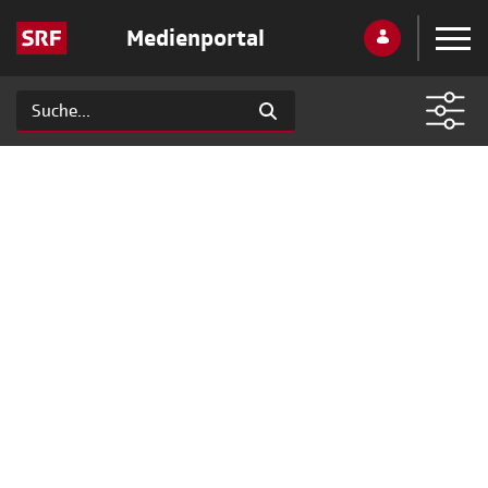
Medienportal