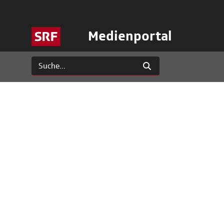
Medienportal