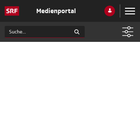
Medienportal