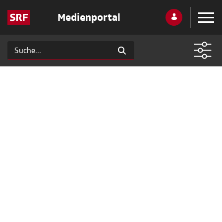
Medienportal