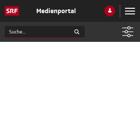
Medienportal