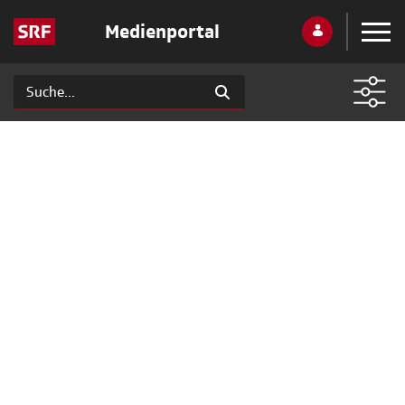
Medienportal