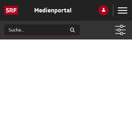
Medienportal