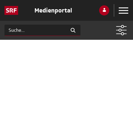
Medienportal