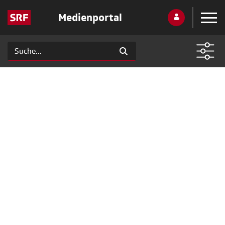
Medienportal