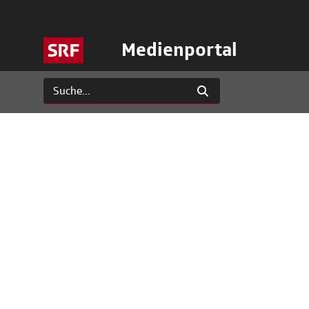
Medienportal