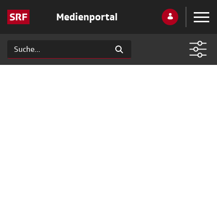
Medienportal