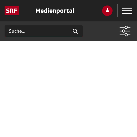
Medienportal