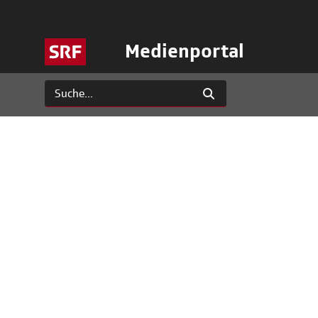
Medienportal