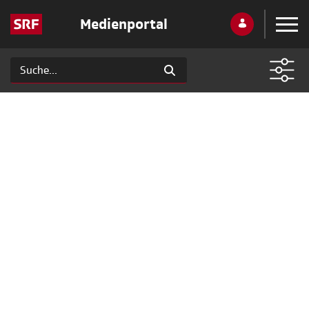
Medienportal