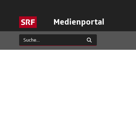
Medienportal