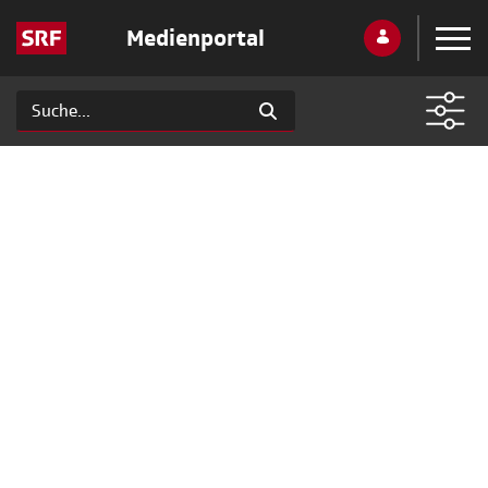
Medienportal