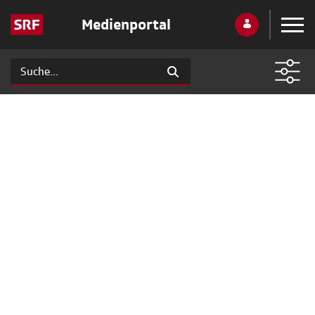
Medienportal