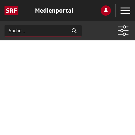
Medienportal