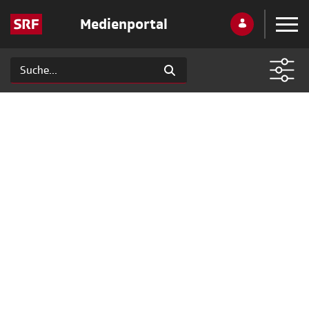
Medienportal