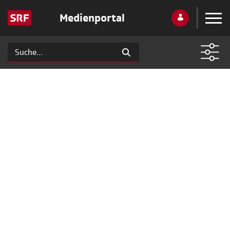
Medienportal