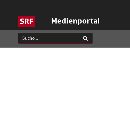
Medienportal