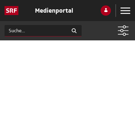
Medienportal