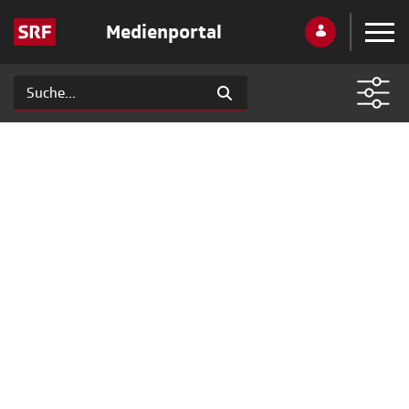
Medienportal