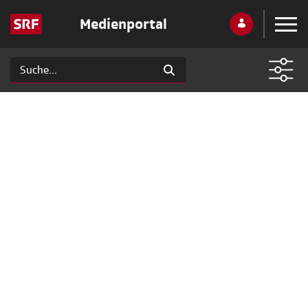
Medienportal